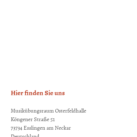
Hier finden Sie uns
Musikübungsraum Osterfeldhalle
Köngener Straße 51
73734 Esslingen am Neckar
Deutschland