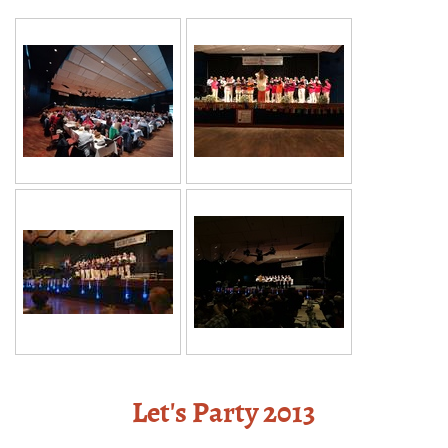
Let's Party 2013