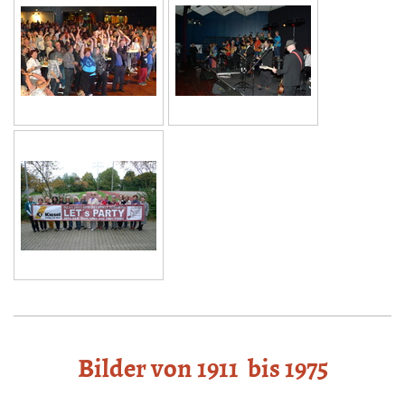
Bilder von 1911 bis 1975