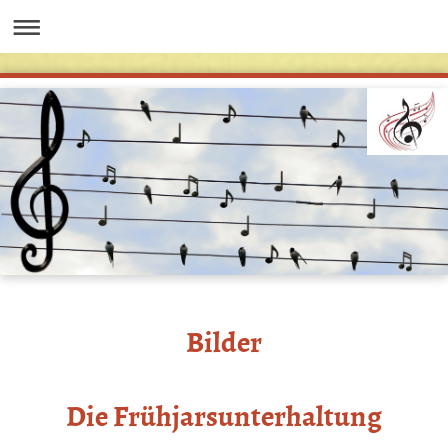
Bilder
Die Frühjarsunterhaltung